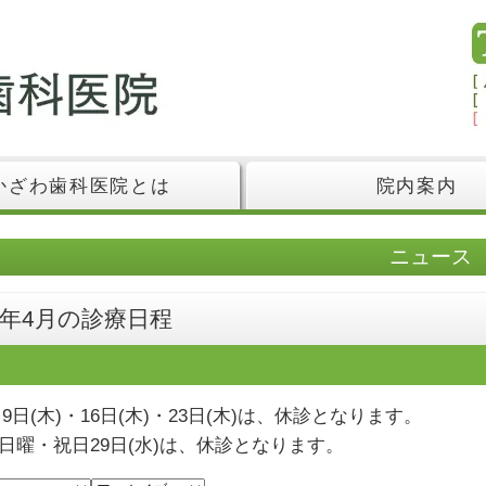
かざわ歯科医院とは
院内案内
ニュース
8年4月の診療日程
・9日(木)・16日(木)・23日(木)は、休診となります。
日曜・祝日29日(水)は、休診となります。