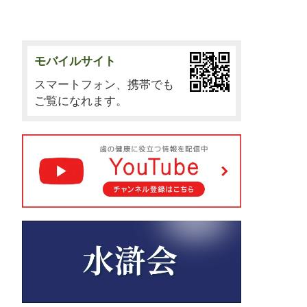
モバイルサイト
スマートフォン、携帯でも
ご覧になれます。