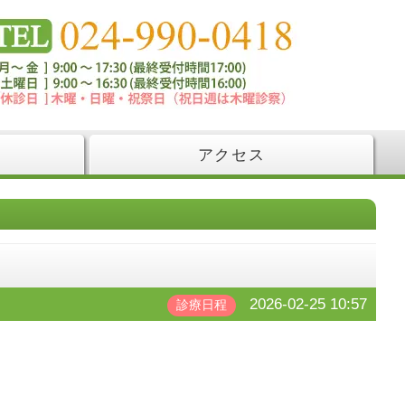
アクセス
2026-02-25 10:57
診療日程