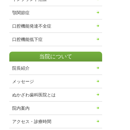
顎関節症
口腔機能発達不全症
口腔機能低下症
当院について
院長紹介
メッセージ
ぬかざわ歯科医院とは
院内案内
アクセス・診療時間