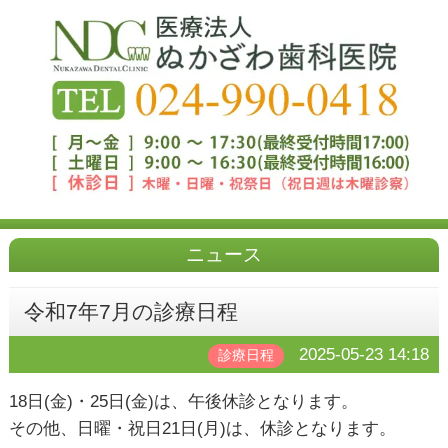
ニュース
令和7年7月の診療日程
2025-05-23 14:18
診療日程
18日(金)・25日(金)は、午後休診となります。
その他、日曜・祝日21日(月)は、休診となります。