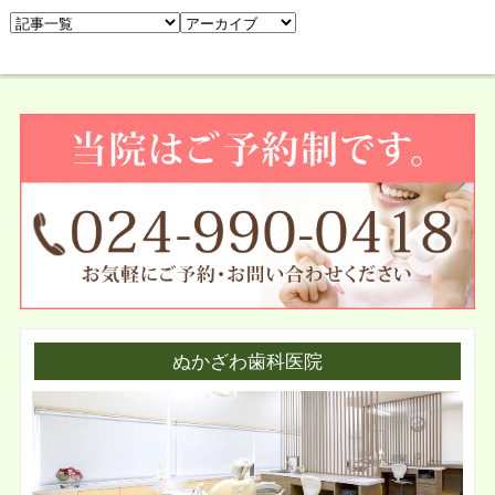
ぬかざわ歯科医院