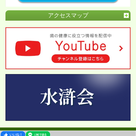
アクセスマップ