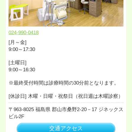
024-990-0418
[月～金]
9:00～17:30
[土曜日]
9:00～16:30
※最終受付時間は診療時間の30分前となります。
[休診日] 木曜・日曜・祝祭日（祝日週は木曜診察）
963-8025
福島県
郡山市桑野2-20－17
ジネックス
ビル2F
交通アクセス